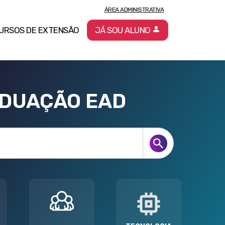
ÁREA ADMINISTRATIVA
URSOS DE EXTENSÃO
JÁ SOU ALUNO
ADUAÇÃO EAD