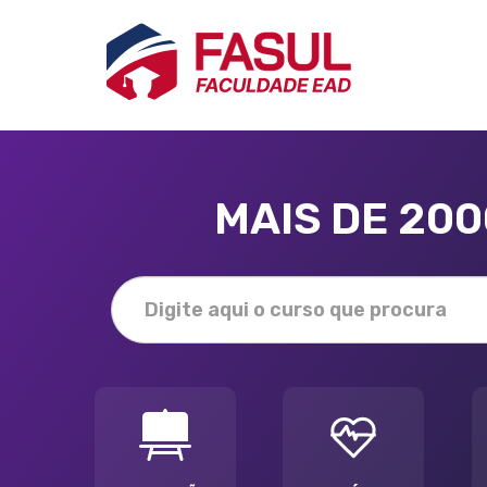
MAIS DE 20