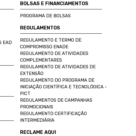
BOLSAS E FINANCIAMENTOS
PROGRAMA DE BOLSAS
REGULAMENTOS
D
REGULAMENTO E TERMO DE
S EAD
COMPROMISSO ENADE
REGULAMENTO DE ATIVIDADES
COMPLEMENTARES
REGULAMENTO DE ATIVIDADES DE
EXTENSÃO
REGULAMENTO DO PROGRAMA DE
INICIAÇÃO CIENTÍFICA E TECNOLÓGICA -
PICT
REGULAMENTOS DE CAMPANHAS
PROMOCIONAIS
REGULAMENTO CERTIFICAÇÃO
INTERMEDIÁRIA
RECLAME AQUI