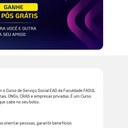
m o Curso de Serviço Social EAD da Faculdade FASUL
itais, ONGs, CRAS e empresas privadas. É um Curso
ue cabe no seu bolso.
mo orientar pessoas, garantir benefícios