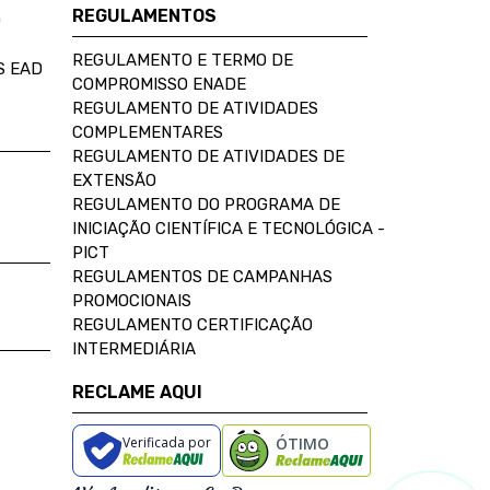
REGULAMENTOS
D
REGULAMENTO E TERMO DE
S EAD
COMPROMISSO ENADE
REGULAMENTO DE ATIVIDADES
COMPLEMENTARES
REGULAMENTO DE ATIVIDADES DE
EXTENSÃO
REGULAMENTO DO PROGRAMA DE
INICIAÇÃO CIENTÍFICA E TECNOLÓGICA -
PICT
REGULAMENTOS DE CAMPANHAS
PROMOCIONAIS
REGULAMENTO CERTIFICAÇÃO
INTERMEDIÁRIA
RECLAME AQUI
Verificada por
ÓTIMO