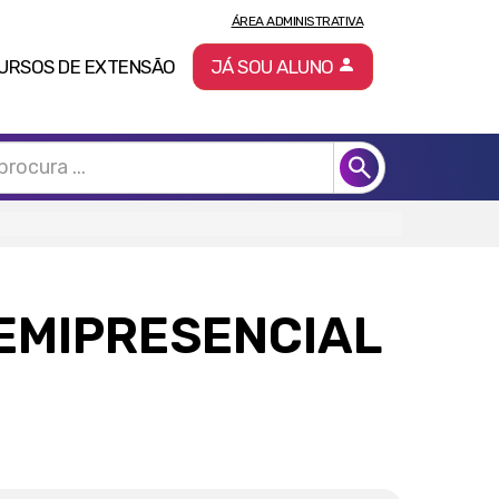
ÁREA ADMINISTRATIVA
URSOS DE EXTENSÃO
JÁ SOU ALUNO
SEMIPRESENCIAL