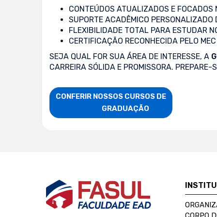
CONTEÚDOS ATUALIZADOS E FOCADOS N
SUPORTE ACADÊMICO PERSONALIZADO 
FLEXIBILIDADE TOTAL PARA ESTUDAR N
CERTIFICAÇÃO RECONHECIDA PELO MEC
SEJA QUAL FOR SUA ÁREA DE INTERESSE, A
G
CARREIRA SÓLIDA E PROMISSORA. PREPARE-
CONFERIR NOSSOS CURSOS DE

                    GRADUAÇÃO
INSTIT
ORGANIZ
CORPO 