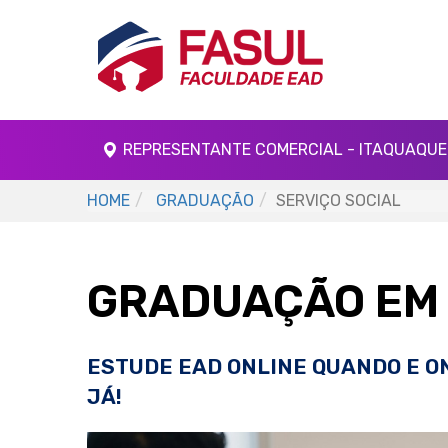
REPRESENTANTE COMERCIAL - ITAQUAQUE
HOME
GRADUAÇÃO
SERVIÇO SOCIAL
GRADUAÇÃO EM 
ESTUDE EAD ONLINE QUANDO E O
JÁ!