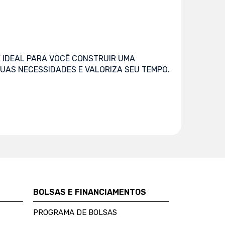
 IDEAL PARA VOCÊ CONSTRUIR UMA
UAS NECESSIDADES E VALORIZA SEU TEMPO.
BOLSAS E FINANCIAMENTOS
PROGRAMA DE BOLSAS