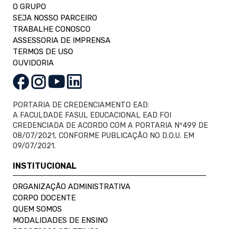
O GRUPO
SEJA NOSSO PARCEIRO
TRABALHE CONOSCO
ASSESSORIA DE IMPRENSA
TERMOS DE USO
OUVIDORIA
PORTARIA DE CREDENCIAMENTO EAD:
A FACULDADE FASUL EDUCACIONAL EAD FOI
CREDENCIADA DE ACORDO COM A PORTARIA Nº499 DE
08/07/2021, CONFORME PUBLICAÇÃO NO D.O.U. EM
09/07/2021.
INSTITUCIONAL
ORGANIZAÇÃO ADMINISTRATIVA
CORPO DOCENTE
QUEM SOMOS
MODALIDADES DE ENSINO