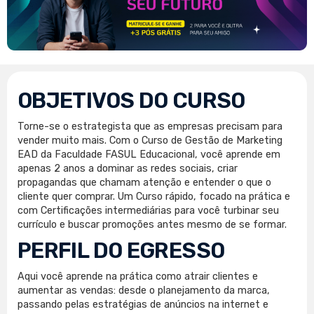
OBJETIVOS DO CURSO
Torne-se o estrategista que as empresas precisam para
vender muito mais. Com o Curso de Gestão de Marketing
EAD da Faculdade FASUL Educacional, você aprende em
apenas 2 anos a dominar as redes sociais, criar
propagandas que chamam atenção e entender o que o
cliente quer comprar. Um Curso rápido, focado na prática e
com Certificações intermediárias para você turbinar seu
currículo e buscar promoções antes mesmo de se formar.
PERFIL DO EGRESSO
Aqui você aprende na prática como atrair clientes e
aumentar as vendas: desde o planejamento da marca,
passando pelas estratégias de anúncios na internet e