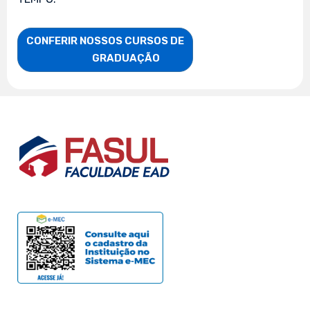
CONFERIR NOSSOS CURSOS DE

                    GRADUAÇÃO