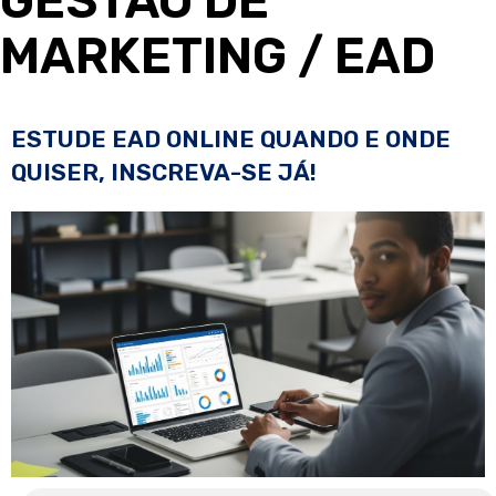
GESTÃO DE
MARKETING
/ EAD
ESTUDE EAD ONLINE QUANDO E ONDE
QUISER, INSCREVA-SE JÁ!