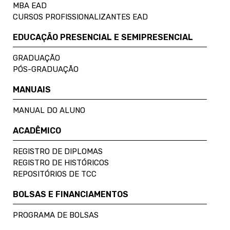
MBA EAD
CURSOS PROFISSIONALIZANTES EAD
EDUCAÇÃO PRESENCIAL E SEMIPRESENCIAL
GRADUAÇÃO
PÓS-GRADUAÇÃO
MANUAIS
MANUAL DO ALUNO
ACADÊMICO
REGISTRO DE DIPLOMAS
REGISTRO DE HISTÓRICOS
REPOSITÓRIOS DE TCC
BOLSAS E FINANCIAMENTOS
PROGRAMA DE BOLSAS