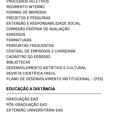
PROCESSOS SELETIVOS
REGIMENTO INTERNO
FORMAS DE INGRESSO
PROJETOS E PESQUISAS
EXTENSÃO E RESPONSABILIDADE SOCIAL
COMISSÃO PRÓPRIA DE AVALIAÇÃO
EGRESSOS
FORMATURAS
PERGUNTAS FREQUENTES
CENTRAL DE EMPREGOS E CARREIRAS
CADASTRO DO EGRESSO
BIBLIOTECAS
DESENVOLVIMENTO ARTÍSTICO E CULTURAL
REVISTA CIENTÍFICA FASUL
PLANO DE DESENVOLVIMENTO INSTITUCIONAL - (PDI)
EDUCAÇÃO A DISTÂNCIA
GRADUAÇÃO EAD
PÓS-GRADUAÇÃO EAD
EXTENSÃO UNIVERSITÁRIA EAD