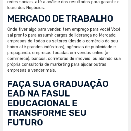
redes sociais, até a análise dos resultados para garantir o
lucro dos Negócios.
MERCADO DE TRABALHO
Onde tiver algo para vender, tem emprego para você! Você
sai pronto para assumir cargos de liderança no Mercado:
empresas de todos os setores (desde o comércio do seu
bairro até grandes indústrias), agências de publicidade e
propaganda, empresas focadas em vendas online (e-
commerce), bancos, corretoras de imóveis, ou abrindo sua
própria consultoria de marketing para ajudar outras
empresas a vender mais.
FAÇA SUA
GRADUAÇÃO
EAD
NA FASUL
EDUCACIONAL E
TRANSFORME SEU
FUTURO