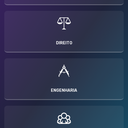
DIREITO
ENGENHARIA