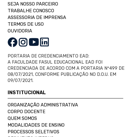
SEJA NOSSO PARCEIRO
TRABALHE CONOSCO
ASSESSORIA DE IMPRENSA
TERMOS DE USO
OUVIDORIA
PORTARIA DE CREDENCIAMENTO EAD:
A FACULDADE FASUL EDUCACIONAL EAD FOI
CREDENCIADA DE ACORDO COM A PORTARIA Nº499 DE
08/07/2021, CONFORME PUBLICAÇÃO NO D.O.U. EM
09/07/2021.
INSTITUCIONAL
ORGANIZAÇÃO ADMINISTRATIVA
CORPO DOCENTE
QUEM SOMOS
MODALIDADES DE ENSINO
PROCESSOS SELETIVOS