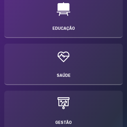
EDUCAÇÃO
SAÚDE
GESTÃO