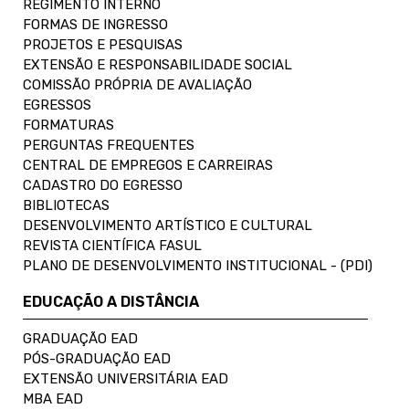
REGIMENTO INTERNO
FORMAS DE INGRESSO
PROJETOS E PESQUISAS
EXTENSÃO E RESPONSABILIDADE SOCIAL
COMISSÃO PRÓPRIA DE AVALIAÇÃO
EGRESSOS
FORMATURAS
PERGUNTAS FREQUENTES
CENTRAL DE EMPREGOS E CARREIRAS
CADASTRO DO EGRESSO
BIBLIOTECAS
DESENVOLVIMENTO ARTÍSTICO E CULTURAL
REVISTA CIENTÍFICA FASUL
PLANO DE DESENVOLVIMENTO INSTITUCIONAL - (PDI)
EDUCAÇÃO A DISTÂNCIA
GRADUAÇÃO EAD
PÓS-GRADUAÇÃO EAD
EXTENSÃO UNIVERSITÁRIA EAD
MBA EAD