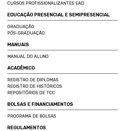
CURSOS PROFISSIONALIZANTES EAD
EDUCAÇÃO PRESENCIAL E SEMIPRESENCIAL
GRADUAÇÃO
PÓS-GRADUAÇÃO
MANUAIS
MANUAL DO ALUNO
ACADÊMICO
REGISTRO DE DIPLOMAS
REGISTRO DE HISTÓRICOS
REPOSITÓRIOS DE TCC
BOLSAS E FINANCIAMENTOS
PROGRAMA DE BOLSAS
REGULAMENTOS