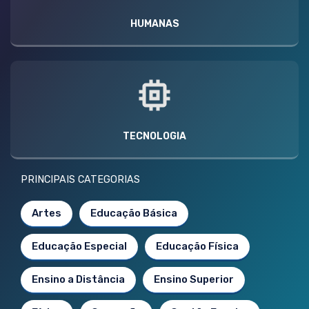
HUMANAS
TECNOLOGIA
PRINCIPAIS CATEGORIAS
Artes
Educação Básica
Educação Especial
Educação Física
Ensino a Distância
Ensino Superior