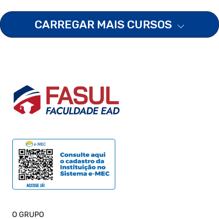
CARREGAR MAIS CURSOS
O GRUPO